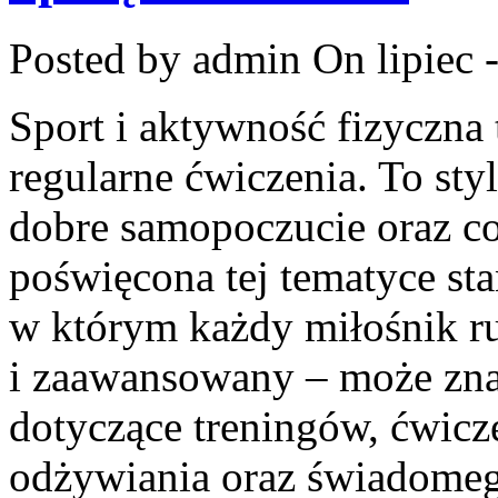
Posted by admin
On lipiec 
Sport i aktywność fizyczna 
regularne ćwiczenia. To sty
dobre samopoczucie oraz co
poświęcona tej tematyce st
w którym każdy miłośnik ru
i zaawansowany – może zna
dotyczące treningów, ćwicz
odżywiania oraz świadomeg