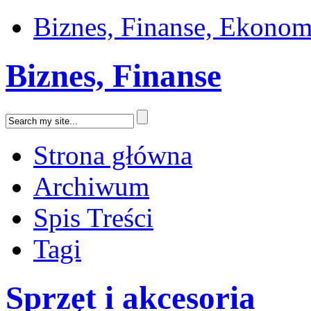
Biznes, Finanse, Ekonom
Biznes, Finanse
Strona główna
Archiwum
Spis Treści
Tagi
Sprzęt i akcesoria