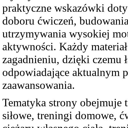
praktyczne wskazówki doty
doboru ćwiczeń, budowani
utrzymywania wysokiej mot
aktywności. Każdy materia
zagadnieniu, dzięki czemu 
odpowiadające aktualnym 
zaawansowania.
Tematyka strony obejmuje t
siłowe, treningi domowe, ć