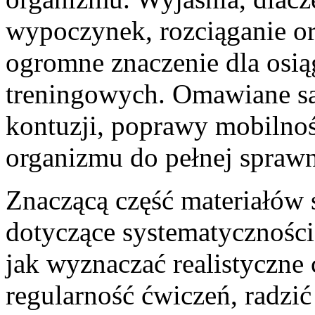
wypoczynek, rozciąganie or
ogromne znaczenie dla osią
treningowych. Omawiane są
kontuzji, poprawy mobilnoś
organizmu do pełnej spraw
Znaczącą część materiałów 
dotyczące systematyczności
jak wyznaczać realistyczne
regularność ćwiczeń, radzi