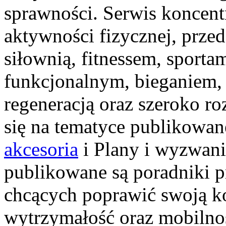
sprawności. Serwis koncent
aktywności fizycznej, przed
siłownią, fitnessem, sporta
funkcjonalnym, bieganiem, 
regeneracją oraz szeroko r
się na tematyce publikowan
akcesoria
i Plany i wyzwani
publikowane są poradniki 
chcących poprawić swoją ko
wytrzymałość oraz mobilność